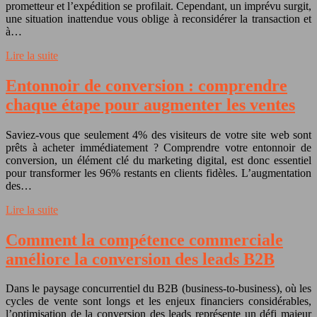
prometteur et l’expédition se profilait. Cependant, un imprévu surgit,
une situation inattendue vous oblige à reconsidérer la transaction et
à…
Lire la suite
Entonnoir de conversion : comprendre
chaque étape pour augmenter les ventes
Saviez-vous que seulement 4% des visiteurs de votre site web sont
prêts à acheter immédiatement ? Comprendre votre entonnoir de
conversion, un élément clé du marketing digital, est donc essentiel
pour transformer les 96% restants en clients fidèles. L’augmentation
des…
Lire la suite
Comment la compétence commerciale
améliore la conversion des leads B2B
Dans le paysage concurrentiel du B2B (business-to-business), où les
cycles de vente sont longs et les enjeux financiers considérables,
l’optimisation de la conversion des leads représente un défi majeur