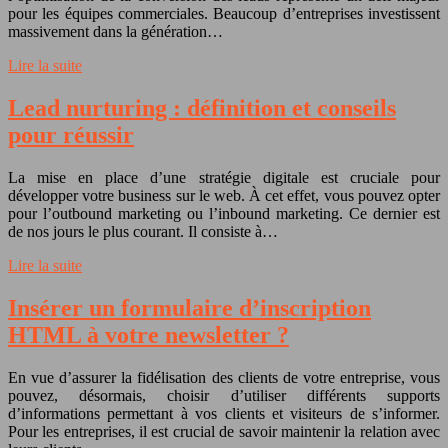
pour les équipes commerciales. Beaucoup d’entreprises investissent
massivement dans la génération…
Lire la suite
Lead nurturing : définition et conseils
pour réussir
La mise en place d’une stratégie digitale est cruciale pour
développer votre business sur le web. À cet effet, vous pouvez opter
pour l’outbound marketing ou l’inbound marketing. Ce dernier est
de nos jours le plus courant. Il consiste à…
Lire la suite
Insérer un formulaire d’inscription
HTML à votre newsletter ?
En vue d’assurer la fidélisation des clients de votre entreprise, vous
pouvez, désormais, choisir d’utiliser différents supports
d’informations permettant à vos clients et visiteurs de s’informer.
Pour les entreprises, il est crucial de savoir maintenir la relation avec