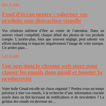
Lire la suite
Fond d’écran neutre : valoriser vos
produits sans distraction visuelle
Vos créations méritent d’être au centre de l’attention. Dans un
univers visuel compétitif, chaque détail des photos de vos produits
compte. L’arrière-plan, bien que souvent négligé, peut saboter vos
efforts marketing et impacter négativement l’image de votre marque.
Un arrière-plan…
Lire la suite
Une app dans le chrome web store pour
classer les emails dans gmail et booster la
productivité
Votre boîte Gmail est-elle un chaos organisé ? Perdez-vous un temps
précieux à trier vos emails, à la recherche d’une information cruciale
noyée dans un flot incessant de notifications et de newsletters ? La
gestion des emails est devenue un…