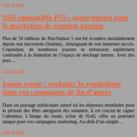
Lire la suite
SSD compatible PS5 : opportunités pour
le marketing de contenu gaming
Plus de 50 millions de PlayStation 5 ont été écoulées mondialement
depuis son lancement (Statista) , témoignant de son immense succès.
Cependant, de nombreux joueurs se retrouvent rapidement
confrontés à la limitation de l’espace de stockage interne. Avec des
jeux…
Lire la suite
Image renne : exploiter la symbolique
dans vos campagnes de fin d’année
Dans un paysage publicitaire saturé où les dépenses mondiales pour
la période des fêtes atteignent des sommets, il est crucial de capter
l’attention. L’image du renne, icône de Noël, offre un potentiel
unique pour vos campagnes marketing. Au-delà d’un simple…
Lire la suite