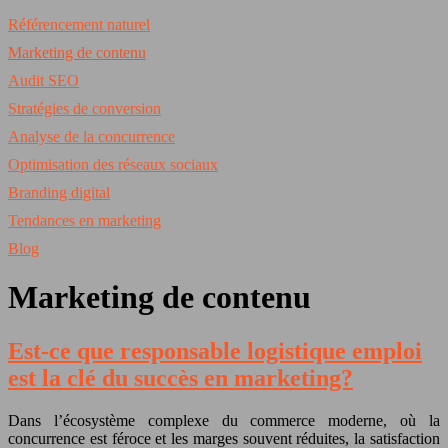
Référencement naturel
Marketing de contenu
Audit SEO
Stratégies de conversion
Analyse de la concurrence
Optimisation des réseaux sociaux
Branding digital
Tendances en marketing
Blog
Marketing de contenu
Est-ce que responsable logistique emploi
est la clé du succès en marketing?
Dans l’écosystème complexe du commerce moderne, où la
concurrence est féroce et les marges souvent réduites, la satisfaction