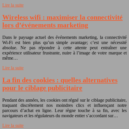
Lire la suite
Wireless wifi : maximiser la connectivité
lors d’événements marketing
Dans le paysage actuel des événements marketing, la connectivité
Wi-Fi est bien plus qu’un simple avantage; c’est une nécessité
absolue. Ne pas répondre à cette attente peut entraîner une
expérience utilisateur frustrante, nuire à l’image de votre marque et
même…
Lire la suite
La fin des cookies : quelles alternatives
pour le ciblage publicitaire
Pendant des années, les cookies ont régné sur le ciblage publicitaire,
traquant discrètement nos moindres clics et influençant notre
parcours d’achat en ligne. Leur règne touche à sa fin, avec les
navigateurs et les régulateurs du monde entier s’accordant sur…
Lire la suite