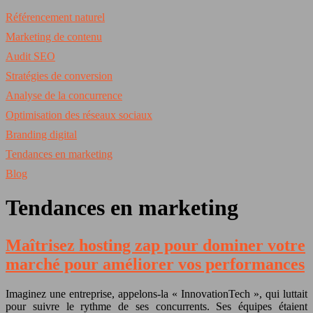
Référencement naturel
Marketing de contenu
Audit SEO
Stratégies de conversion
Analyse de la concurrence
Optimisation des réseaux sociaux
Branding digital
Tendances en marketing
Blog
Tendances en marketing
Maîtrisez hosting zap pour dominer votre
marché pour améliorer vos performances
Imaginez une entreprise, appelons-la « InnovationTech », qui luttait
pour suivre le rythme de ses concurrents. Ses équipes étaient