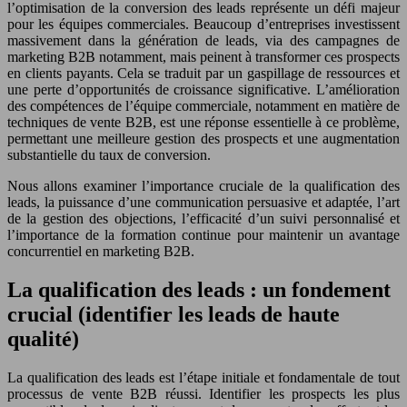
l’optimisation de la conversion des leads représente un défi majeur
pour les équipes commerciales. Beaucoup d’entreprises investissent
massivement dans la génération de leads, via des campagnes de
marketing B2B notamment, mais peinent à transformer ces prospects
en clients payants. Cela se traduit par un gaspillage de ressources et
une perte d’opportunités de croissance significative. L’amélioration
des compétences de l’équipe commerciale, notamment en matière de
techniques de vente B2B, est une réponse essentielle à ce problème,
permettant une meilleure gestion des prospects et une augmentation
substantielle du taux de conversion.
Nous allons examiner l’importance cruciale de la qualification des
leads, la puissance d’une communication persuasive et adaptée, l’art
de la gestion des objections, l’efficacité d’un suivi personnalisé et
l’importance de la formation continue pour maintenir un avantage
concurrentiel en marketing B2B.
La qualification des leads : un fondement
crucial (identifier les leads de haute
qualité)
La qualification des leads est l’étape initiale et fondamentale de tout
processus de vente B2B réussi. Identifier les prospects les plus