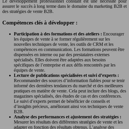
Le développement professionnel constant est une nécessité pour
assurer le succès à long terme dans le domaine du marketing B2B et
des stratégies de vente B2B.
Compétences clés à développer :
Participation à des formations et des ateliers :
Encourager
les équipes de vente à se former régulièrement sur les
nouvelles techniques de vente, les outils de CRM et les
compétences en communication. Les formations peuvent être
dispensées en interne ou par des prestataires externes
spécialisés. Elles doivent être adaptées aux besoins
spécifiques de l’entreprise et aux défis rencontrés par les
équipes de vente.
Lecture de publications spécialisées et suivi d’experts :
Recommander des sources d’information fiables pour se tenir
informé des dernières tendances du marché et des meilleures
pratiques en matière de vente. Cela peut inclure des blogs, des
magazines spécialisés, des études de cas et des conférences.
Le suivi d’experts permet de bénéficier de conseils et
d’insights précieux, améliorant ainsi vos techniques de vente
B2B.
Analyse des performances et ajustement des stratégies :
Mesurer les résultats des différentes stratégies de vente et les
adapter en fonction des résultats obtenus. L’analyse des