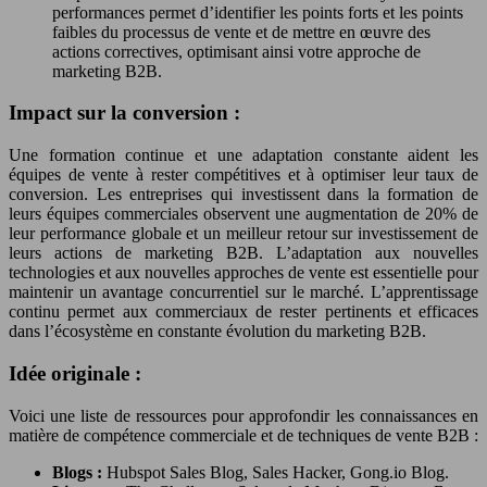
performances permet d’identifier les points forts et les points
faibles du processus de vente et de mettre en œuvre des
actions correctives, optimisant ainsi votre approche de
marketing B2B.
Impact sur la conversion :
Une formation continue et une adaptation constante aident les
équipes de vente à rester compétitives et à optimiser leur taux de
conversion. Les entreprises qui investissent dans la formation de
leurs équipes commerciales observent une augmentation de 20% de
leur performance globale et un meilleur retour sur investissement de
leurs actions de marketing B2B. L’adaptation aux nouvelles
technologies et aux nouvelles approches de vente est essentielle pour
maintenir un avantage concurrentiel sur le marché. L’apprentissage
continu permet aux commerciaux de rester pertinents et efficaces
dans l’écosystème en constante évolution du marketing B2B.
Idée originale :
Voici une liste de ressources pour approfondir les connaissances en
matière de compétence commerciale et de techniques de vente B2B :
Blogs :
Hubspot Sales Blog, Sales Hacker, Gong.io Blog.