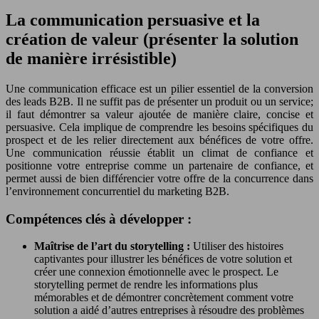
La communication persuasive et la
création de valeur (présenter la solution
de manière irrésistible)
Une communication efficace est un pilier essentiel de la conversion
des leads B2B. Il ne suffit pas de présenter un produit ou un service;
il faut démontrer sa valeur ajoutée de manière claire, concise et
persuasive. Cela implique de comprendre les besoins spécifiques du
prospect et de les relier directement aux bénéfices de votre offre.
Une communication réussie établit un climat de confiance et
positionne votre entreprise comme un partenaire de confiance, et
permet aussi de bien différencier votre offre de la concurrence dans
l’environnement concurrentiel du marketing B2B.
Compétences clés à développer :
Maîtrise de l’art du storytelling :
Utiliser des histoires
captivantes pour illustrer les bénéfices de votre solution et
créer une connexion émotionnelle avec le prospect. Le
storytelling permet de rendre les informations plus
mémorables et de démontrer concrètement comment votre
solution a aidé d’autres entreprises à résoudre des problèmes