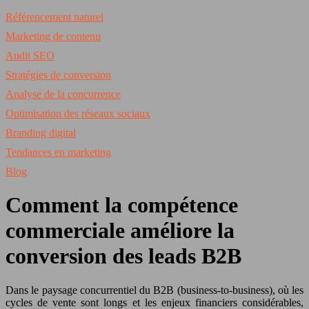
Référencement naturel
Marketing de contenu
Audit SEO
Stratégies de conversion
Analyse de la concurrence
Optimisation des réseaux sociaux
Branding digital
Tendances en marketing
Blog
Comment la compétence
commerciale améliore la
conversion des leads B2B
Dans le paysage concurrentiel du B2B (business-to-business), où les
cycles de vente sont longs et les enjeux financiers considérables,