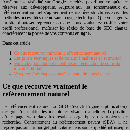
Améliorer sa visibilité sur Google ne relève pas d’une compétence
réservée aux développeurs. Aujourd’hui, les fondamentaux du
référencement naturel s’apprennent de manière structurée, avec des
méthodes accessibles même sans bagage technique. Que vous gériez
un site d’auto-entrepreneur ou que vous souhaitiez étoffer votre
profil professionnel, maîtriser les règles de base du SEO change
concrètement la portée de vos contenus en ligne.
Dans cet article
Ce que recouvre vraiment le référencement naturel
Les piliers techniques et éditoriaux à maîtriser en formation
Mots-clés, structure et intentions de recherche : le cœur du
travail éditorial
Vos premières étapes concrètes avant de vous lancer
Ce que recouvre vraiment le
référencement naturel
Le référencement naturel, ou SEO (Search Engine Optimization),
désigne l’ensemble des techniques visant à améliorer la position
d’une page web dans les résultats organiques des moteurs de
recherche. Contrairement au référencement payant (SEA), il ne
repose pas sur un budget publicitaire mais sur la qualité intrinsèque