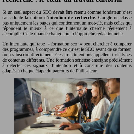
Si un seul aspect du SEO devait être retenu comme fondateur, c’est
sans doute la notion d’
intention de recherche
. Google ne classe
pas uniquement les pages qui contiennent un mot-clé, mais celles qui
répondent le mieux à ce que l’internaute cherche réellement à
accomplir. Cette nuance change tout à l’approche rédactionnelle.
Un internaute qui tape » formation seo » peut chercher à comparer
des programmes, à comprendre ce qu’est le SEO avant de se former,
ou à s’inscrire directement. Ces trois intentions appellent trois types
de contenus différents. Une formation sérieuse enseigne précisément
à détecter ces signaux d’intention et à construire des contenus
adaptés à chaque étape du parcours de l’utilisateur.