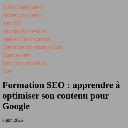
Référencement naturel
Marketing de contenu
Audit SEO
Stratégies de conversion
Analyse de la concurrence
Optimisation des réseaux sociaux
Branding digital
Tendances en marketing
Blog
Formation SEO : apprendre à
optimiser son contenu pour
Google
6 juin 2026