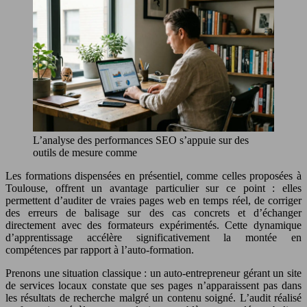
L’analyse des performances SEO s’appuie sur des
outils de mesure comme
Les formations dispensées en présentiel, comme celles proposées à
Toulouse, offrent un avantage particulier sur ce point : elles
permettent d’auditer de vraies pages web en temps réel, de corriger
des erreurs de balisage sur des cas concrets et d’échanger
directement avec des formateurs expérimentés. Cette dynamique
d’apprentissage accélère significativement la montée en
compétences par rapport à l’auto-formation.
Prenons une situation classique : un auto-entrepreneur gérant un site
de services locaux constate que ses pages n’apparaissent pas dans
les résultats de recherche malgré un contenu soigné. L’audit réalisé