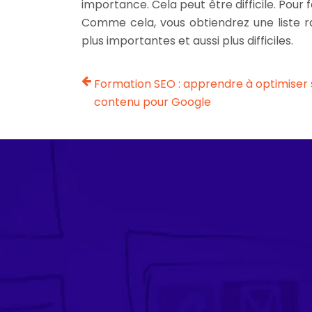
importance. Cela peut être difficile. Pour f
Comme cela, vous obtiendrez une liste r
plus importantes et aussi plus difficiles.
Formation SEO : apprendre à optimiser
contenu pour Google