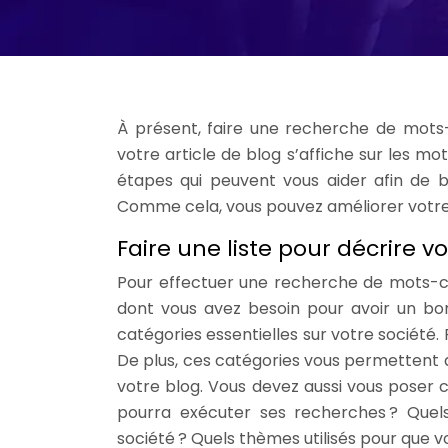
À présent, faire une recherche de mots
votre article de blog s’affiche sur les m
étapes qui peuvent vous aider afin de bi
Comme cela, vous pouvez améliorer votre b
Faire une liste pour décrire v
Pour effectuer une recherche de mots-cl
dont vous avez besoin pour avoir un bon
catégories essentielles sur votre société. 
De plus, ces catégories vous permettent de
votre blog. Vous devez aussi vous poser c
pourra exécuter ses recherches ? Quel
société ? Quels thèmes utilisés pour que v