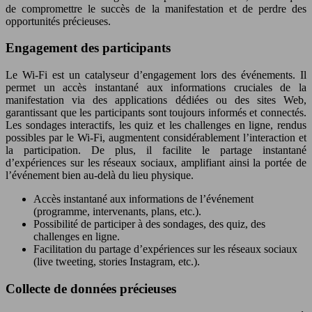
de compromettre le succès de la manifestation et de perdre des
opportunités précieuses.
Engagement des participants
Le Wi-Fi est un catalyseur d’engagement lors des événements. Il
permet un accès instantané aux informations cruciales de la
manifestation via des applications dédiées ou des sites Web,
garantissant que les participants sont toujours informés et connectés.
Les sondages interactifs, les quiz et les challenges en ligne, rendus
possibles par le Wi-Fi, augmentent considérablement l’interaction et
la participation. De plus, il facilite le partage instantané
d’expériences sur les réseaux sociaux, amplifiant ainsi la portée de
l’événement bien au-delà du lieu physique.
Accès instantané aux informations de l’événement
(programme, intervenants, plans, etc.).
Possibilité de participer à des sondages, des quiz, des
challenges en ligne.
Facilitation du partage d’expériences sur les réseaux sociaux
(live tweeting, stories Instagram, etc.).
Collecte de données précieuses