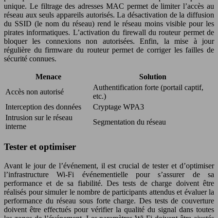
unique. Le filtrage des adresses MAC permet de limiter l’accès au
réseau aux seuls appareils autorisés. La désactivation de la diffusion
du SSID (le nom du réseau) rend le réseau moins visible pour les
pirates informatiques. L’activation du firewall du routeur permet de
bloquer les connexions non autorisées. Enfin, la mise à jour
régulière du firmware du routeur permet de corriger les failles de
sécurité connues.
Menace
Solution
Authentification forte (portail captif,
Accès non autorisé
etc.)
Interception des données
Cryptage WPA3
Intrusion sur le réseau
Segmentation du réseau
interne
Tester et optimiser
Avant le jour de l’événement, il est crucial de tester et d’optimiser
l’infrastructure Wi-Fi événementielle pour s’assurer de sa
performance et de sa fiabilité. Des tests de charge doivent être
réalisés pour simuler le nombre de participants attendus et évaluer la
performance du réseau sous forte charge. Des tests de couverture
doivent être effectués pour vérifier la qualité du signal dans toutes