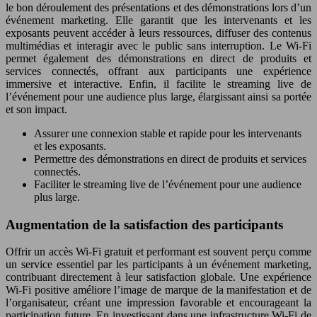
le bon déroulement des présentations et des démonstrations lors d’un
événement marketing. Elle garantit que les intervenants et les
exposants peuvent accéder à leurs ressources, diffuser des contenus
multimédias et interagir avec le public sans interruption. Le Wi-Fi
permet également des démonstrations en direct de produits et
services connectés, offrant aux participants une expérience
immersive et interactive. Enfin, il facilite le streaming live de
l’événement pour une audience plus large, élargissant ainsi sa portée
et son impact.
Assurer une connexion stable et rapide pour les intervenants
et les exposants.
Permettre des démonstrations en direct de produits et services
connectés.
Faciliter le streaming live de l’événement pour une audience
plus large.
Augmentation de la satisfaction des participants
Offrir un accès Wi-Fi gratuit et performant est souvent perçu comme
un service essentiel par les participants à un événement marketing,
contribuant directement à leur satisfaction globale. Une expérience
Wi-Fi positive améliore l’image de marque de la manifestation et de
l’organisateur, créant une impression favorable et encourageant la
participation future. En investissant dans une infrastructure Wi-Fi de