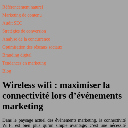
Référencement naturel
Marketing de contenu
Audit SEO
Stratégies de conversion
Analyse de la concurrence
Optimisation des réseaux sociaux
Branding digital
Tendances en marketing
Blog
Wireless wifi : maximiser la
connectivité lors d’événements
marketing
Dans le paysage actuel des événements marketing, la connectivité
Wi-Fi est bien plus qu’un simple avantage; c’est une nécessité