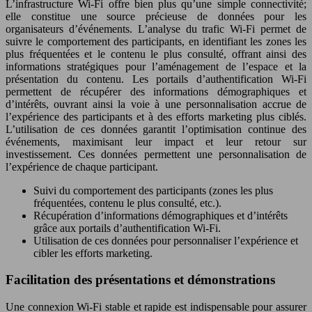
L’infrastructure Wi-Fi offre bien plus qu’une simple connectivité;
elle constitue une source précieuse de données pour les
organisateurs d’événements. L’analyse du trafic Wi-Fi permet de
suivre le comportement des participants, en identifiant les zones les
plus fréquentées et le contenu le plus consulté, offrant ainsi des
informations stratégiques pour l’aménagement de l’espace et la
présentation du contenu. Les portails d’authentification Wi-Fi
permettent de récupérer des informations démographiques et
d’intérêts, ouvrant ainsi la voie à une personnalisation accrue de
l’expérience des participants et à des efforts marketing plus ciblés.
L’utilisation de ces données garantit l’optimisation continue des
événements, maximisant leur impact et leur retour sur
investissement. Ces données permettent une personnalisation de
l’expérience de chaque participant.
Suivi du comportement des participants (zones les plus
fréquentées, contenu le plus consulté, etc.).
Récupération d’informations démographiques et d’intérêts
grâce aux portails d’authentification Wi-Fi.
Utilisation de ces données pour personnaliser l’expérience et
cibler les efforts marketing.
Facilitation des présentations et démonstrations
Une connexion Wi-Fi stable et rapide est indispensable pour assurer