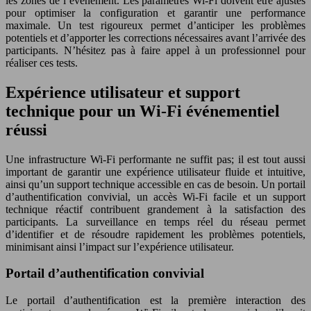
les zones de l’événement. Les paramètres Wi-Fi doivent être ajustés
pour optimiser la configuration et garantir une performance
maximale. Un test rigoureux permet d’anticiper les problèmes
potentiels et d’apporter les corrections nécessaires avant l’arrivée des
participants. N’hésitez pas à faire appel à un professionnel pour
réaliser ces tests.
Expérience utilisateur et support
technique pour un Wi-Fi événementiel
réussi
Une infrastructure Wi-Fi performante ne suffit pas; il est tout aussi
important de garantir une expérience utilisateur fluide et intuitive,
ainsi qu’un support technique accessible en cas de besoin. Un portail
d’authentification convivial, un accès Wi-Fi facile et un support
technique réactif contribuent grandement à la satisfaction des
participants. La surveillance en temps réel du réseau permet
d’identifier et de résoudre rapidement les problèmes potentiels,
minimisant ainsi l’impact sur l’expérience utilisateur.
Portail d’authentification convivial
Le portail d’authentification est la première interaction des