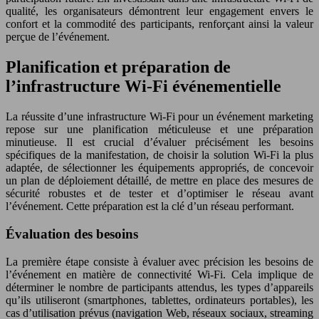
qualité, les organisateurs démontrent leur engagement envers le
confort et la commodité des participants, renforçant ainsi la valeur
perçue de l’événement.
Planification et préparation de
l’infrastructure Wi-Fi événementielle
La réussite d’une infrastructure Wi-Fi pour un événement marketing
repose sur une planification méticuleuse et une préparation
minutieuse. Il est crucial d’évaluer précisément les besoins
spécifiques de la manifestation, de choisir la solution Wi-Fi la plus
adaptée, de sélectionner les équipements appropriés, de concevoir
un plan de déploiement détaillé, de mettre en place des mesures de
sécurité robustes et de tester et d’optimiser le réseau avant
l’événement. Cette préparation est la clé d’un réseau performant.
Évaluation des besoins
La première étape consiste à évaluer avec précision les besoins de
l’événement en matière de connectivité Wi-Fi. Cela implique de
déterminer le nombre de participants attendus, les types d’appareils
qu’ils utiliseront (smartphones, tablettes, ordinateurs portables), les
cas d’utilisation prévus (navigation Web, réseaux sociaux, streaming