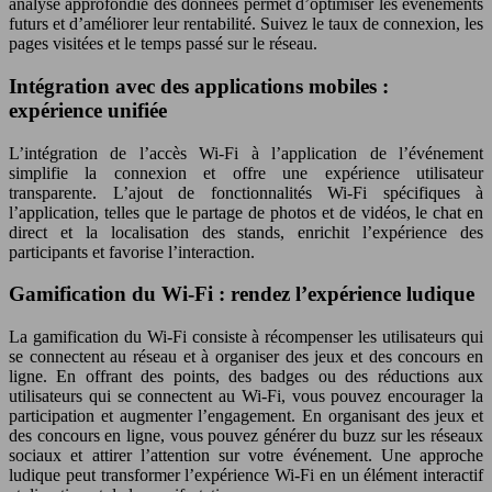
analyse approfondie des données permet d’optimiser les événements
futurs et d’améliorer leur rentabilité. Suivez le taux de connexion, les
pages visitées et le temps passé sur le réseau.
Intégration avec des applications mobiles :
expérience unifiée
L’intégration de l’accès Wi-Fi à l’application de l’événement
simplifie la connexion et offre une expérience utilisateur
transparente. L’ajout de fonctionnalités Wi-Fi spécifiques à
l’application, telles que le partage de photos et de vidéos, le chat en
direct et la localisation des stands, enrichit l’expérience des
participants et favorise l’interaction.
Gamification du Wi-Fi : rendez l’expérience ludique
La gamification du Wi-Fi consiste à récompenser les utilisateurs qui
se connectent au réseau et à organiser des jeux et des concours en
ligne. En offrant des points, des badges ou des réductions aux
utilisateurs qui se connectent au Wi-Fi, vous pouvez encourager la
participation et augmenter l’engagement. En organisant des jeux et
des concours en ligne, vous pouvez générer du buzz sur les réseaux
sociaux et attirer l’attention sur votre événement. Une approche
ludique peut transformer l’expérience Wi-Fi en un élément interactif