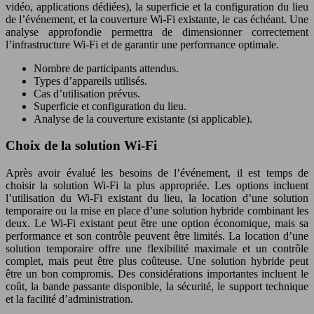
vidéo, applications dédiées), la superficie et la configuration du lieu
de l’événement, et la couverture Wi-Fi existante, le cas échéant. Une
analyse approfondie permettra de dimensionner correctement
l’infrastructure Wi-Fi et de garantir une performance optimale.
Nombre de participants attendus.
Types d’appareils utilisés.
Cas d’utilisation prévus.
Superficie et configuration du lieu.
Analyse de la couverture existante (si applicable).
Choix de la solution Wi-Fi
Après avoir évalué les besoins de l’événement, il est temps de
choisir la solution Wi-Fi la plus appropriée. Les options incluent
l’utilisation du Wi-Fi existant du lieu, la location d’une solution
temporaire ou la mise en place d’une solution hybride combinant les
deux. Le Wi-Fi existant peut être une option économique, mais sa
performance et son contrôle peuvent être limités. La location d’une
solution temporaire offre une flexibilité maximale et un contrôle
complet, mais peut être plus coûteuse. Une solution hybride peut
être un bon compromis. Des considérations importantes incluent le
coût, la bande passante disponible, la sécurité, le support technique
et la facilité d’administration.