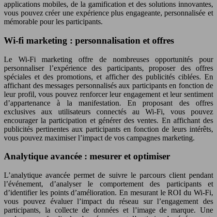
applications mobiles, de la gamification et des solutions innovantes,
vous pouvez créer une expérience plus engageante, personnalisée et
mémorable pour les participants.
Wi-fi marketing : personnalisation et offres
Le Wi-Fi marketing offre de nombreuses opportunités pour
personnaliser l’expérience des participants, proposer des offres
spéciales et des promotions, et afficher des publicités ciblées. En
affichant des messages personnalisés aux participants en fonction de
leur profil, vous pouvez renforcer leur engagement et leur sentiment
d’appartenance à la manifestation. En proposant des offres
exclusives aux utilisateurs connectés au Wi-Fi, vous pouvez
encourager la participation et générer des ventes. En affichant des
publicités pertinentes aux participants en fonction de leurs intérêts,
vous pouvez maximiser l’impact de vos campagnes marketing.
Analytique avancée : mesurer et optimiser
L’analytique avancée permet de suivre le parcours client pendant
l’événement, d’analyser le comportement des participants et
d’identifier les points d’amélioration. En mesurant le ROI du Wi-Fi,
vous pouvez évaluer l’impact du réseau sur l’engagement des
participants, la collecte de données et l’image de marque. Une