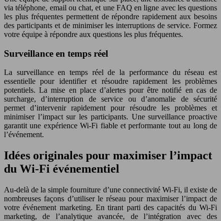
via téléphone, email ou chat, et une FAQ en ligne avec les questions
les plus fréquentes permettent de répondre rapidement aux besoins
des participants et de minimiser les interruptions de service. Formez
votre équipe à répondre aux questions les plus fréquentes.
Surveillance en temps réel
La surveillance en temps réel de la performance du réseau est
essentielle pour identifier et résoudre rapidement les problèmes
potentiels. La mise en place d’alertes pour être notifié en cas de
surcharge, d’interruption de service ou d’anomalie de sécurité
permet d’intervenir rapidement pour résoudre les problèmes et
minimiser l’impact sur les participants. Une surveillance proactive
garantit une expérience Wi-Fi fiable et performante tout au long de
l’événement.
Idées originales pour maximiser l’impact
du Wi-Fi événementiel
Au-delà de la simple fourniture d’une connectivité Wi-Fi, il existe de
nombreuses façons d’utiliser le réseau pour maximiser l’impact de
votre événement marketing. En tirant parti des capacités du Wi-Fi
marketing, de l’analytique avancée, de l’intégration avec des