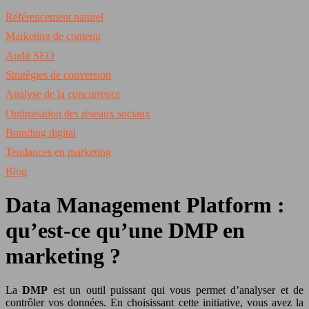
Référencement naturel
Marketing de contenu
Audit SEO
Stratégies de conversion
Analyse de la concurrence
Optimisation des réseaux sociaux
Branding digital
Tendances en marketing
Blog
Data Management Platform :
qu’est-ce qu’une DMP en
marketing ?
La
DMP
est un outil puissant qui vous permet d’analyser et de
contrôler vos données. En choisissant cette initiative, vous avez la