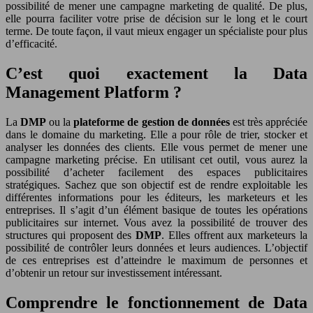
possibilité de mener une campagne marketing de qualité. De plus,
elle pourra faciliter votre prise de décision sur le long et le court
terme. De toute façon, il vaut mieux engager un spécialiste pour plus
d’efficacité.
C’est quoi exactement la Data
Management Platform ?
La
DMP
ou la
plateforme de gestion de données
est très appréciée
dans le domaine du marketing. Elle a pour rôle de trier, stocker et
analyser les données des clients. Elle vous permet de mener une
campagne marketing précise. En utilisant cet outil, vous aurez la
possibilité d’acheter facilement des espaces publicitaires
stratégiques. Sachez que son objectif est de rendre exploitable les
différentes informations pour les éditeurs, les marketeurs et les
entreprises. Il s’agit d’un élément basique de toutes les opérations
publicitaires sur internet. Vous avez la possibilité de trouver des
structures qui proposent des
DMP
. Elles offrent aux marketeurs la
possibilité de contrôler leurs données et leurs audiences. L’objectif
de ces entreprises est d’atteindre le maximum de personnes et
d’obtenir un retour sur investissement intéressant.
Comprendre le fonctionnement de Data