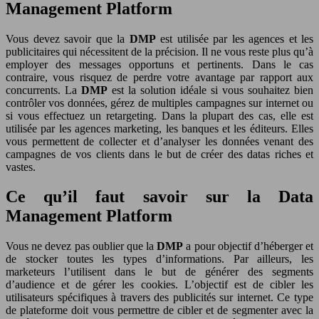
Management Platform
Vous devez savoir que la
DMP
est utilisée par les agences et les
publicitaires qui nécessitent de la précision. Il ne vous reste plus qu’à
employer des messages opportuns et pertinents. Dans le cas
contraire, vous risquez de perdre votre avantage par rapport aux
concurrents. La
DMP
est la solution idéale si vous souhaitez bien
contrôler vos données, gérez de multiples campagnes sur internet ou
si vous effectuez un retargeting. Dans la plupart des cas, elle est
utilisée par les agences marketing, les banques et les éditeurs. Elles
vous permettent de collecter et d’analyser les données venant des
campagnes de vos clients dans le but de créer des datas riches et
vastes.
Ce qu’il faut savoir sur la Data
Management Platform
Vous ne devez pas oublier que la
DMP
a pour objectif d’héberger et
de stocker toutes les types d’informations. Par ailleurs, les
marketeurs l’utilisent dans le but de générer des segments
d’audience et de gérer les cookies. L’objectif est de cibler les
utilisateurs spécifiques à travers des publicités sur internet. Ce type
de plateforme doit vous permettre de cibler et de segmenter avec la