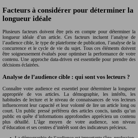
Facteurs à considérer pour déterminer la
longueur idéale
Plusieurs facteurs doivent être pris en compte pour déterminer la
longueur idéale d’un article. Ces facteurs incluent l’analyse de
l’audience cible, le type de plateforme de publication, l’analyse de la
concurrence et le cycle de vie du sujet. Tous ces éléments doivent
être soigneusement évalués pour optimiser la performance de votre
contenu. Une approche data-driven est essentielle pour prendre des
décisions éclairées.
Analyse de l’audience cible : qui sont vos lecteurs ?
Connaître votre audience est essentiel pour déterminer la longueur
appropriée de vos articles. La démographie, les intérêts, les
habitudes de lecture et le niveau de connaissances de vos lecteurs
influenceront leur capacité et leur volonté de lire un article long ou
court. Un public pressé préférera des articles concis, tandis qu’un
public en quête d’informations approfondies appréciera un contenu
plus détaillé. L’âge moyen de votre audience, son niveau
d’éducation et ses centres d’intérêt sont des indicateurs précieux.
La démographie de l’audience est importante (âge, profession,