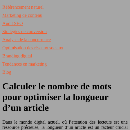
Référencement naturel
Marketing de contenu
Audit SEO
Stratégies de conversion
Analyse de la concurrence
Optimisation des réseaux sociaux
Branding digital
Tendances en marketing
Blog
Calculer le nombre de mots
pour optimiser la longueur
d’un article
Dans le monde digital actuel, où l’attention des lecteurs est une
ressource précieuse, la longueur d’un article est un facteur crucial