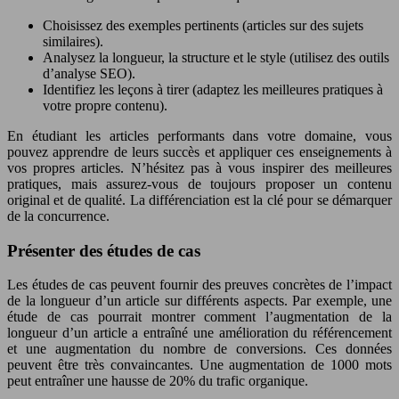
Choisissez des exemples pertinents (articles sur des sujets
similaires).
Analysez la longueur, la structure et le style (utilisez des outils
d’analyse SEO).
Identifiez les leçons à tirer (adaptez les meilleures pratiques à
votre propre contenu).
En étudiant les articles performants dans votre domaine, vous
pouvez apprendre de leurs succès et appliquer ces enseignements à
vos propres articles. N’hésitez pas à vous inspirer des meilleures
pratiques, mais assurez-vous de toujours proposer un contenu
original et de qualité. La différenciation est la clé pour se démarquer
de la concurrence.
Présenter des études de cas
Les études de cas peuvent fournir des preuves concrètes de l’impact
de la longueur d’un article sur différents aspects. Par exemple, une
étude de cas pourrait montrer comment l’augmentation de la
longueur d’un article a entraîné une amélioration du référencement
et une augmentation du nombre de conversions. Ces données
peuvent être très convaincantes. Une augmentation de 1000 mots
peut entraîner une hausse de 20% du trafic organique.