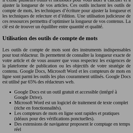
ajuster la longueur de vos articles. Ces outils incluent les outils de
compte de mots, les techniques d’écriture pour ajuster la longueur et
les techniques de relecture et d’édition. Une utilisation judicieuse de
ces ressources permettra d’optimiser la longueur de vos contenus. La
clé est de trouver un équilibre entre quantité et qualité.
Utilisation des outils de compte de mots
Les outils de compte de mots sont des instruments indispensables
pour tout rédacteur. Ils permettent de connaître la longueur exacte de
votre article et de vous assurer que vous respectez les exigences de
la plateforme de publication ou les objectifs de votre stratégie de
contenu. Google Docs, Microsoft Word et les compteurs de mots en
ligne sont parmi les outils les plus couramment utilisés. Google Docs
est utilisé par 65% des rédacteurs web.
Google Docs est un outil gratuit et accessible (intégré à
Google Drive).
Microsoft Word est un logiciel de traitement de texte complet
(riche en fonctionnalités).
Les compteurs de mots en ligne sont rapides et pratiques
(idéaux pour des vérifications ponctuelles).
Des extensions de navigateur proposent le comptage en temps
réel