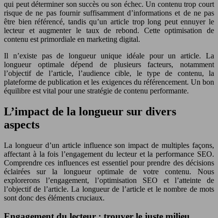
qui peut déterminer son succès ou son échec. Un contenu trop court
risque de ne pas fournir suffisamment d’informations et de ne pas
être bien référencé, tandis qu’un article trop long peut ennuyer le
lecteur et augmenter le taux de rebond. Cette optimisation de
contenu est primordiale en marketing digital.
Il n’existe pas de longueur unique idéale pour un article. La
longueur optimale dépend de plusieurs facteurs, notamment
l’objectif de l’article, l’audience cible, le type de contenu, la
plateforme de publication et les exigences du référencement. Un bon
équilibre est vital pour une stratégie de contenu performante.
L’impact de la longueur sur divers
aspects
La longueur d’un article influence son impact de multiples façons,
affectant à la fois l’engagement du lecteur et la performance SEO.
Comprendre ces influences est essentiel pour prendre des décisions
éclairées sur la longueur optimale de votre contenu. Nous
explorerons l’engagement, l’optimisation SEO et l’atteinte de
l’objectif de l’article. La longueur de l’article et le nombre de mots
sont donc des éléments cruciaux.
Engagement du lecteur : trouver le juste milieu