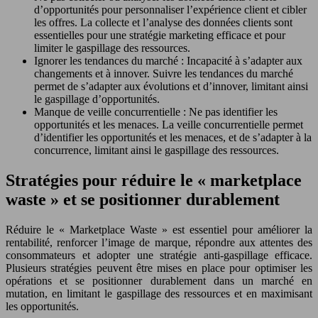
d’opportunités pour personnaliser l’expérience client et cibler
les offres. La collecte et l’analyse des données clients sont
essentielles pour une stratégie marketing efficace et pour
limiter le gaspillage des ressources.
Ignorer les tendances du marché : Incapacité à s’adapter aux
changements et à innover. Suivre les tendances du marché
permet de s’adapter aux évolutions et d’innover, limitant ainsi
le gaspillage d’opportunités.
Manque de veille concurrentielle : Ne pas identifier les
opportunités et les menaces. La veille concurrentielle permet
d’identifier les opportunités et les menaces, et de s’adapter à la
concurrence, limitant ainsi le gaspillage des ressources.
Stratégies pour réduire le « marketplace
waste » et se positionner durablement
Réduire le « Marketplace Waste » est essentiel pour améliorer la
rentabilité, renforcer l’image de marque, répondre aux attentes des
consommateurs et adopter une stratégie anti-gaspillage efficace.
Plusieurs stratégies peuvent être mises en place pour optimiser les
opérations et se positionner durablement dans un marché en
mutation, en limitant le gaspillage des ressources et en maximisant
les opportunités.