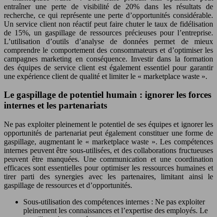
entraîner une perte de visibilité de 20% dans les résultats de
recherche, ce qui représente une perte d’opportunités considérable.
Un service client non réactif peut faire chuter le taux de fidélisation
de 15%, un gaspillage de ressources précieuses pour l’entreprise.
L’utilisation d’outils d’analyse de données permet de mieux
comprendre le comportement des consommateurs et d’optimiser les
campagnes marketing en conséquence. Investir dans la formation
des équipes de service client est également essentiel pour garantir
une expérience client de qualité et limiter le « marketplace waste ».
Le gaspillage de potentiel humain : ignorer les forces
internes et les partenariats
Ne pas exploiter pleinement le potentiel de ses équipes et ignorer les
opportunités de partenariat peut également constituer une forme de
gaspillage, augmentant le « marketplace waste ». Les compétences
internes peuvent être sous-utilisées, et des collaborations fructueuses
peuvent être manquées. Une communication et une coordination
efficaces sont essentielles pour optimiser les ressources humaines et
tirer parti des synergies avec les partenaires, limitant ainsi le
gaspillage de ressources et d’opportunités.
Sous-utilisation des compétences internes : Ne pas exploiter
pleinement les connaissances et l’expertise des employés. Le