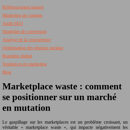
Référencement naturel
Marketing de contenu
Audit SEO
Stratégies de conversion
Analyse de la concurrence
Optimisation des réseaux sociaux
Branding digital
Tendances en marketing
Blog
Marketplace waste : comment
se positionner sur un marché
en mutation
Le gaspillage sur les marketplaces est un problème croissant, un
véritable « marketplace waste », qui impacte négativement les