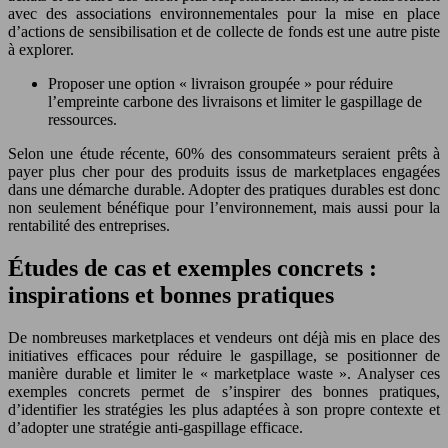
avec des associations environnementales pour la mise en place
d’actions de sensibilisation et de collecte de fonds est une autre piste
à explorer.
Proposer une option « livraison groupée » pour réduire
l’empreinte carbone des livraisons et limiter le gaspillage de
ressources.
Selon une étude récente, 60% des consommateurs seraient prêts à
payer plus cher pour des produits issus de marketplaces engagées
dans une démarche durable. Adopter des pratiques durables est donc
non seulement bénéfique pour l’environnement, mais aussi pour la
rentabilité des entreprises.
Études de cas et exemples concrets :
inspirations et bonnes pratiques
De nombreuses marketplaces et vendeurs ont déjà mis en place des
initiatives efficaces pour réduire le gaspillage, se positionner de
manière durable et limiter le « marketplace waste ». Analyser ces
exemples concrets permet de s’inspirer des bonnes pratiques,
d’identifier les stratégies les plus adaptées à son propre contexte et
d’adopter une stratégie anti-gaspillage efficace.