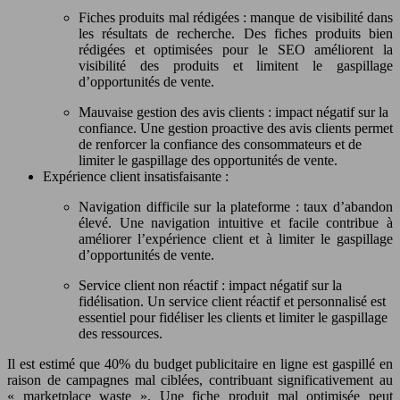
Fiches produits mal rédigées : manque de visibilité dans
les résultats de recherche. Des fiches produits bien
rédigées et optimisées pour le SEO améliorent la
visibilité des produits et limitent le gaspillage
d’opportunités de vente.
Mauvaise gestion des avis clients : impact négatif sur la
confiance. Une gestion proactive des avis clients permet
de renforcer la confiance des consommateurs et de
limiter le gaspillage des opportunités de vente.
Expérience client insatisfaisante :
Navigation difficile sur la plateforme : taux d’abandon
élevé. Une navigation intuitive et facile contribue à
améliorer l’expérience client et à limiter le gaspillage
d’opportunités de vente.
Service client non réactif : impact négatif sur la
fidélisation. Un service client réactif et personnalisé est
essentiel pour fidéliser les clients et limiter le gaspillage
des ressources.
Il est estimé que 40% du budget publicitaire en ligne est gaspillé en
raison de campagnes mal ciblées, contribuant significativement au
« marketplace waste ». Une fiche produit mal optimisée peut