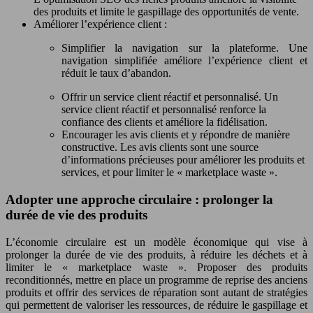
des produits et limite le gaspillage des opportunités de vente.
Améliorer l’expérience client :
Simplifier la navigation sur la plateforme. Une
navigation simplifiée améliore l’expérience client et
réduit le taux d’abandon.
Offrir un service client réactif et personnalisé. Un
service client réactif et personnalisé renforce la
confiance des clients et améliore la fidélisation.
Encourager les avis clients et y répondre de manière
constructive. Les avis clients sont une source
d’informations précieuses pour améliorer les produits et
services, et pour limiter le « marketplace waste ».
Adopter une approche circulaire : prolonger la
durée de vie des produits
L’économie circulaire est un modèle économique qui vise à
prolonger la durée de vie des produits, à réduire les déchets et à
limiter le « marketplace waste ». Proposer des produits
reconditionnés, mettre en place un programme de reprise des anciens
produits et offrir des services de réparation sont autant de stratégies
qui permettent de valoriser les ressources, de réduire le gaspillage et