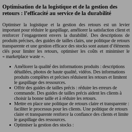
Optimisation de la logistique et de la gestion des
retours : l’efficacité au service de la durabilité
Optimiser la logistique et la gestion des retours est un levier
important pour réduire le gaspillage, améliorer la satisfaction client et
renforcer l’engagement envers la durabilité. Des descriptions de
produits précises, des guides de tailles clairs, une politique de retours
transparente et une gestion efficace des stocks sont autant d’éléments
clés pour limiter les retours, optimiser les coûts et minimiser le
« marketplace waste ».
Améliorer la qualité des informations produits : descriptions
détaillées, photos de haute qualité, vidéos. Des informations
produits complètes et précises réduisent les retours et limitent
le gaspillage des ressources.
Offrir des guides de tailles précis : réduire les erreurs de
commande. Des guides de tailles précis aident les clients à
choisir la bonne taille et à réduire les retours.
Mettre en place une politique de retours claire et transparente :
faciliter le processus pour les clients. Une politique de retours
claire et transparente renforce la confiance des clients et limite
le gaspillage des ressources.
Optimiser la gestion des stocks :