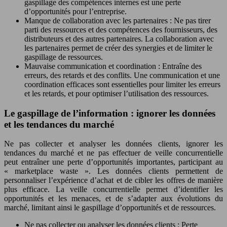
gaspillage des compétences internes est une perte
d’opportunités pour l’entreprise.
Manque de collaboration avec les partenaires : Ne pas tirer
parti des ressources et des compétences des fournisseurs, des
distributeurs et des autres partenaires. La collaboration avec
les partenaires permet de créer des synergies et de limiter le
gaspillage de ressources.
Mauvaise communication et coordination : Entraîne des
erreurs, des retards et des conflits. Une communication et une
coordination efficaces sont essentielles pour limiter les erreurs
et les retards, et pour optimiser l’utilisation des ressources.
Le gaspillage de l’information : ignorer les données
et les tendances du marché
Ne pas collecter et analyser les données clients, ignorer les
tendances du marché et ne pas effectuer de veille concurrentielle
peut entraîner une perte d’opportunités importantes, participant au
« marketplace waste ». Les données clients permettent de
personnaliser l’expérience d’achat et de cibler les offres de manière
plus efficace. La veille concurrentielle permet d’identifier les
opportunités et les menaces, et de s’adapter aux évolutions du
marché, limitant ainsi le gaspillage d’opportunités et de ressources.
Ne pas collecter ou analyser les données clients : Perte