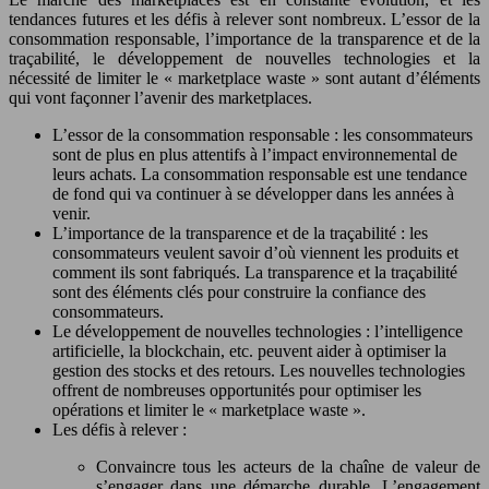
tendances futures et les défis à relever sont nombreux. L’essor de la
consommation responsable, l’importance de la transparence et de la
traçabilité, le développement de nouvelles technologies et la
nécessité de limiter le « marketplace waste » sont autant d’éléments
qui vont façonner l’avenir des marketplaces.
L’essor de la consommation responsable : les consommateurs
sont de plus en plus attentifs à l’impact environnemental de
leurs achats. La consommation responsable est une tendance
de fond qui va continuer à se développer dans les années à
venir.
L’importance de la transparence et de la traçabilité : les
consommateurs veulent savoir d’où viennent les produits et
comment ils sont fabriqués. La transparence et la traçabilité
sont des éléments clés pour construire la confiance des
consommateurs.
Le développement de nouvelles technologies : l’intelligence
artificielle, la blockchain, etc. peuvent aider à optimiser la
gestion des stocks et des retours. Les nouvelles technologies
offrent de nombreuses opportunités pour optimiser les
opérations et limiter le « marketplace waste ».
Les défis à relever :
Convaincre tous les acteurs de la chaîne de valeur de
s’engager dans une démarche durable. L’engagement