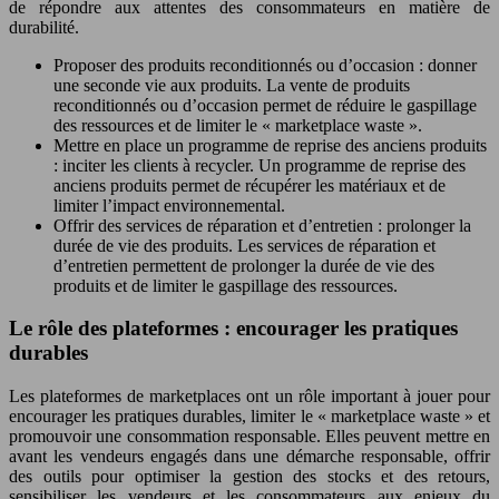
de répondre aux attentes des consommateurs en matière de
durabilité.
Proposer des produits reconditionnés ou d’occasion : donner
une seconde vie aux produits. La vente de produits
reconditionnés ou d’occasion permet de réduire le gaspillage
des ressources et de limiter le « marketplace waste ».
Mettre en place un programme de reprise des anciens produits
: inciter les clients à recycler. Un programme de reprise des
anciens produits permet de récupérer les matériaux et de
limiter l’impact environnemental.
Offrir des services de réparation et d’entretien : prolonger la
durée de vie des produits. Les services de réparation et
d’entretien permettent de prolonger la durée de vie des
produits et de limiter le gaspillage des ressources.
Le rôle des plateformes : encourager les pratiques
durables
Les plateformes de marketplaces ont un rôle important à jouer pour
encourager les pratiques durables, limiter le « marketplace waste » et
promouvoir une consommation responsable. Elles peuvent mettre en
avant les vendeurs engagés dans une démarche responsable, offrir
des outils pour optimiser la gestion des stocks et des retours,
sensibiliser les vendeurs et les consommateurs aux enjeux du