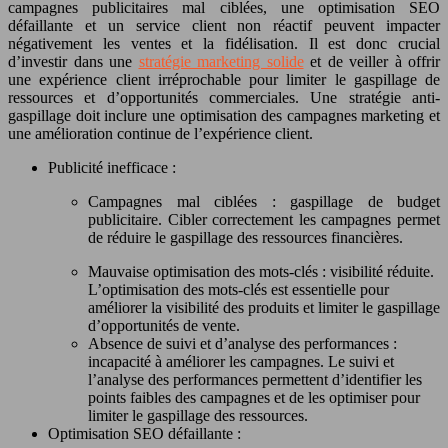
campagnes publicitaires mal ciblées, une optimisation SEO
défaillante et un service client non réactif peuvent impacter
négativement les ventes et la fidélisation. Il est donc crucial
d’investir dans une
stratégie marketing solide
et de veiller à offrir
une expérience client irréprochable pour limiter le gaspillage de
ressources et d’opportunités commerciales. Une stratégie anti-
gaspillage doit inclure une optimisation des campagnes marketing et
une amélioration continue de l’expérience client.
Publicité inefficace :
Campagnes mal ciblées : gaspillage de budget
publicitaire. Cibler correctement les campagnes permet
de réduire le gaspillage des ressources financières.
Mauvaise optimisation des mots-clés : visibilité réduite.
L’optimisation des mots-clés est essentielle pour
améliorer la visibilité des produits et limiter le gaspillage
d’opportunités de vente.
Absence de suivi et d’analyse des performances :
incapacité à améliorer les campagnes. Le suivi et
l’analyse des performances permettent d’identifier les
points faibles des campagnes et de les optimiser pour
limiter le gaspillage des ressources.
Optimisation SEO défaillante :