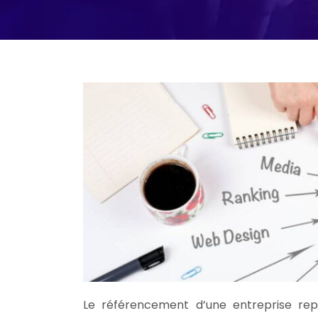
Le référencement d’une entreprise repr