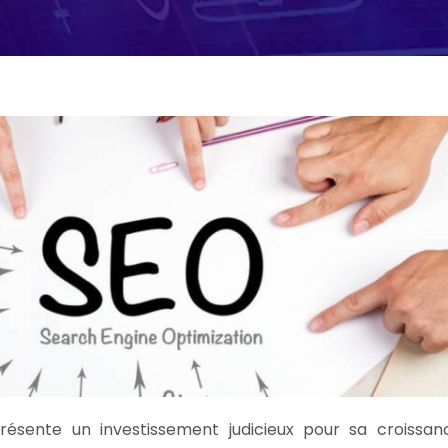
ésente un investissement judicieux pour sa croissan