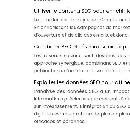
Utiliser le contenu SEO pour enrichi
Le courrier électronique représente une 
En enrichissant les campagnes de marketi
d’ouverture et de clic des emails, et donc
Combiner SEO et réseaux sociaux po
Les réseaux sociaux sont devenus des l
approche synergique, combinant SEO et 
publications, d’améliorer la visibilité et d
Exploiter les données SEO pour affine
L’analyse des données SEO a un impact i
informations précieuses permettent d’affin
sur investissement. L’intégration du SEO 
digitales est une pratique de plus en plus
efficaces et pérennes.