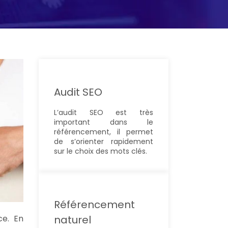
Audit SEO
L’audit SEO est très
important dans le
référencement, il permet
de s’orienter rapidement
sur le choix des mots clés.
Référencement
naturel
ce. En