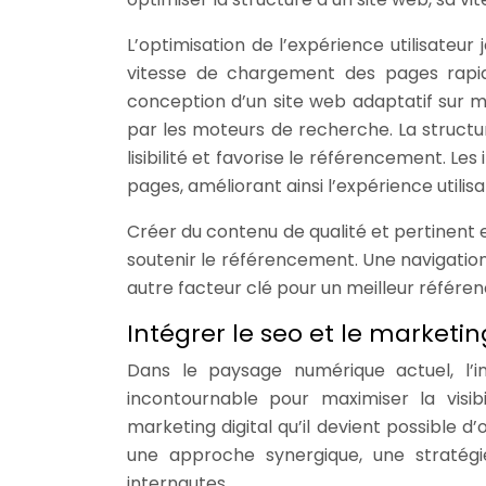
L’optimisation de l’expérience utilisateu
vitesse de chargement des pages rapide
conception d’un site web adaptatif sur m
par les moteurs de recherche. La structure
lisibilité et favorise le référencement. 
pages, améliorant ainsi l’expérience utilisa
Créer du contenu de qualité et pertinent e
soutenir le référencement. Une navigation in
autre facteur clé pour un meilleur référe
Intégrer le seo et le marketi
Dans le paysage numérique actuel, l’i
incontournable pour maximiser la visib
marketing digital qu’il devient possible d
une approche synergique, une stratégi
internautes.