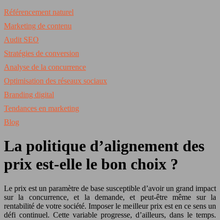
Référencement naturel
Marketing de contenu
Audit SEO
Stratégies de conversion
Analyse de la concurrence
Optimisation des réseaux sociaux
Branding digital
Tendances en marketing
Blog
La politique d’alignement des
prix est-elle le bon choix ?
Le prix est un paramètre de base susceptible d’avoir un grand impact
sur la concurrence, et la demande, et peut-être même sur la
rentabilité de votre société. Imposer le meilleur prix est en ce sens un
défi continuel. Cette variable progresse, d’ailleurs, dans le temps.