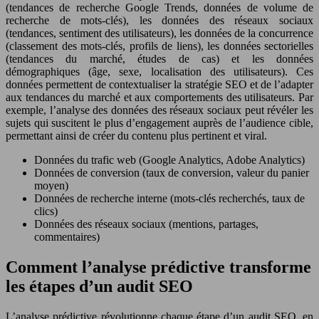
(tendances de recherche Google Trends, données de volume de
recherche de mots-clés), les données des réseaux sociaux
(tendances, sentiment des utilisateurs), les données de la concurrence
(classement des mots-clés, profils de liens), les données sectorielles
(tendances du marché, études de cas) et les données
démographiques (âge, sexe, localisation des utilisateurs). Ces
données permettent de contextualiser la stratégie SEO et de l’adapter
aux tendances du marché et aux comportements des utilisateurs. Par
exemple, l’analyse des données des réseaux sociaux peut révéler les
sujets qui suscitent le plus d’engagement auprès de l’audience cible,
permettant ainsi de créer du contenu plus pertinent et viral.
Données du trafic web (Google Analytics, Adobe Analytics)
Données de conversion (taux de conversion, valeur du panier
moyen)
Données de recherche interne (mots-clés recherchés, taux de
clics)
Données des réseaux sociaux (mentions, partages,
commentaires)
Comment l’analyse prédictive transforme
les étapes d’un audit SEO
L’analyse prédictive révolutionne chaque étape d’un audit SEO, en