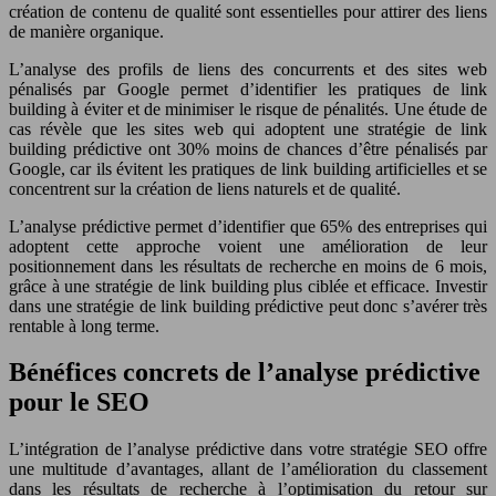
création de contenu de qualité sont essentielles pour attirer des liens
de manière organique.
L’analyse des profils de liens des concurrents et des sites web
pénalisés par Google permet d’identifier les pratiques de link
building à éviter et de minimiser le risque de pénalités. Une étude de
cas révèle que les sites web qui adoptent une stratégie de link
building prédictive ont 30% moins de chances d’être pénalisés par
Google, car ils évitent les pratiques de link building artificielles et se
concentrent sur la création de liens naturels et de qualité.
L’analyse prédictive permet d’identifier que 65% des entreprises qui
adoptent cette approche voient une amélioration de leur
positionnement dans les résultats de recherche en moins de 6 mois,
grâce à une stratégie de link building plus ciblée et efficace. Investir
dans une stratégie de link building prédictive peut donc s’avérer très
rentable à long terme.
Bénéfices concrets de l’analyse prédictive
pour le SEO
L’intégration de l’analyse prédictive dans votre stratégie SEO offre
une multitude d’avantages, allant de l’amélioration du classement
dans les résultats de recherche à l’optimisation du retour sur