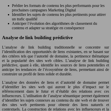
Prédire les formats de contenu les plus performants pour les
prochaines campagnes Marketing Digital
Identifier les sujets de contenu les plus pertinents pour attirer
un trafic qualifié
Anticiper l’évolution des algorithmes de classement du
contenu et adapter sa stratégie en conséquence
Analyse de link building prédictive
L’analyse de link building traditionnelle se concentre sur
l’identification des opportunités de liens existantes, en se basant sur
des critères tels que l’autorité de domaine, la pertinence thématique
et la popularité des sites web cibles. L’analyse de link building
prédictive, quant à elle, identifie les sources de liens potentielles et
anticipe les tendances de l’écosystème de liens, permettant ainsi de
construire un profil de liens solide et durable.
L’analyse des données de liens et d’autorité de domaine permet
d’identifier les sites web qui auront le plus d’impact sur le
référencement dans le futur et d’établir des relations avec ces
influenceurs. L’utilisation de l’analyse sémantique permet également
d’identifier les sujets connexes au contenu du site web et de trouver
des sites web pertinents pour obtenir des liens naturels et
contextuels. La construction de relations avec les influenceurs et la