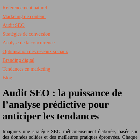
Référencement naturel
Marketing de contenu
Audit SEO
Stratégies de conversion
Analyse de la concurrence
Optimisation des réseaux sociaux
Branding digital
Tendances en marketing
Blog
Audit SEO : la puissance de
l’analyse prédictive pour
anticiper les tendances
Imaginez une stratégie SEO méticuleusement élaborée, basée sur
des données solides et des meilleures pratiques éprouvées. Chaque