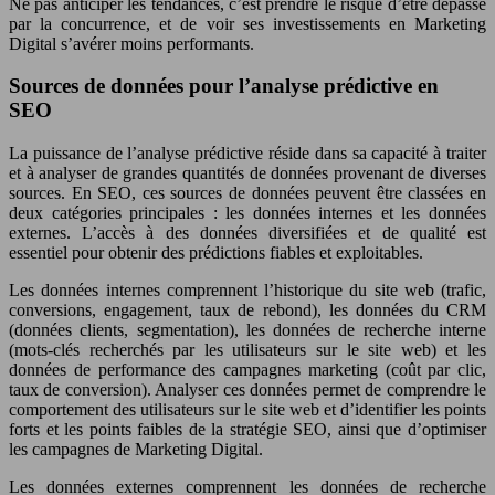
Ne pas anticiper les tendances, c’est prendre le risque d’être dépassé
par la concurrence, et de voir ses investissements en Marketing
Digital s’avérer moins performants.
Sources de données pour l’analyse prédictive en
SEO
La puissance de l’analyse prédictive réside dans sa capacité à traiter
et à analyser de grandes quantités de données provenant de diverses
sources. En SEO, ces sources de données peuvent être classées en
deux catégories principales : les données internes et les données
externes. L’accès à des données diversifiées et de qualité est
essentiel pour obtenir des prédictions fiables et exploitables.
Les données internes comprennent l’historique du site web (trafic,
conversions, engagement, taux de rebond), les données du CRM
(données clients, segmentation), les données de recherche interne
(mots-clés recherchés par les utilisateurs sur le site web) et les
données de performance des campagnes marketing (coût par clic,
taux de conversion). Analyser ces données permet de comprendre le
comportement des utilisateurs sur le site web et d’identifier les points
forts et les points faibles de la stratégie SEO, ainsi que d’optimiser
les campagnes de Marketing Digital.
Les données externes comprennent les données de recherche