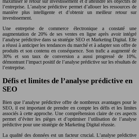
maximiser le retour sur investissement et d’atteindre les objectifs de
l’entreprise. L’analyse prédictive permet d’allouer les ressources de
manière plus intelligente et d’obtenir un meilleur retour sur
investissement.
Une entreprise de commerce électronique a constaté une
augmentation de 20% de ses ventes en ligne après avoir intégré
l’analyse prédictive dans sa stratégie SEO et Marketing Digital. Elle
a réussi à anticiper les tendances du marché et à adapter son offre de
produits et son contenu en conséquence. Son trafic a augmenté de
30% et son taux de conversion a aussi progressé de 10%,
démontrant l’impact positif de l’analyse prédictive sur les résultats de
l’entreprise.
Défis et limites de l’analyse prédictive en
SEO
Bien que l’analyse prédictive offre de nombreux avantages pour le
SEO, il est important de prendre en compte les défis et les limites
associés à cette approche. Une compréhension claire de ces aspects
permet d’éviter les pièges et d’optimiser l’utilisation de l’analyse
prédictive pour une stratégie de Marketing Digital réussie.
La qualité des données est un facteur crucial. L’analyse prédictive