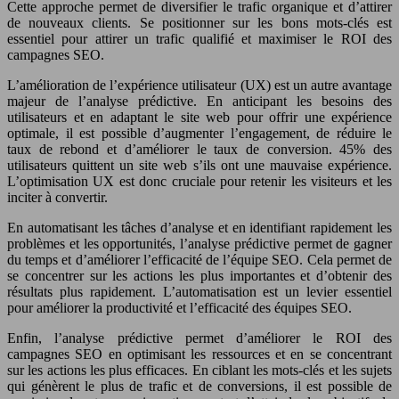
Cette approche permet de diversifier le trafic organique et d’attirer
de nouveaux clients. Se positionner sur les bons mots-clés est
essentiel pour attirer un trafic qualifié et maximiser le ROI des
campagnes SEO.
L’amélioration de l’expérience utilisateur (UX) est un autre avantage
majeur de l’analyse prédictive. En anticipant les besoins des
utilisateurs et en adaptant le site web pour offrir une expérience
optimale, il est possible d’augmenter l’engagement, de réduire le
taux de rebond et d’améliorer le taux de conversion. 45% des
utilisateurs quittent un site web s’ils ont une mauvaise expérience.
L’optimisation UX est donc cruciale pour retenir les visiteurs et les
inciter à convertir.
En automatisant les tâches d’analyse et en identifiant rapidement les
problèmes et les opportunités, l’analyse prédictive permet de gagner
du temps et d’améliorer l’efficacité de l’équipe SEO. Cela permet de
se concentrer sur les actions les plus importantes et d’obtenir des
résultats plus rapidement. L’automatisation est un levier essentiel
pour améliorer la productivité et l’efficacité des équipes SEO.
Enfin, l’analyse prédictive permet d’améliorer le ROI des
campagnes SEO en optimisant les ressources et en se concentrant
sur les actions les plus efficaces. En ciblant les mots-clés et les sujets
qui génèrent le plus de trafic et de conversions, il est possible de