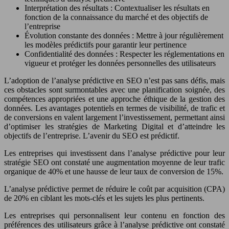
Interprétation des résultats : Contextualiser les résultats en
fonction de la connaissance du marché et des objectifs de
l’entreprise
Évolution constante des données : Mettre à jour régulièrement
les modèles prédictifs pour garantir leur pertinence
Confidentialité des données : Respecter les réglementations en
vigueur et protéger les données personnelles des utilisateurs
L’adoption de l’analyse prédictive en SEO n’est pas sans défis, mais
ces obstacles sont surmontables avec une planification soignée, des
compétences appropriées et une approche éthique de la gestion des
données. Les avantages potentiels en termes de visibilité, de trafic et
de conversions en valent largement l’investissement, permettant ainsi
d’optimiser les stratégies de Marketing Digital et d’atteindre les
objectifs de l’entreprise. L’avenir du SEO est prédictif.
Les entreprises qui investissent dans l’analyse prédictive pour leur
stratégie SEO ont constaté une augmentation moyenne de leur trafic
organique de 40% et une hausse de leur taux de conversion de 15%.
L’analyse prédictive permet de réduire le coût par acquisition (CPA)
de 20% en ciblant les mots-clés et les sujets les plus pertinents.
Les entreprises qui personnalisent leur contenu en fonction des
préférences des utilisateurs grâce à l’analyse prédictive ont constaté