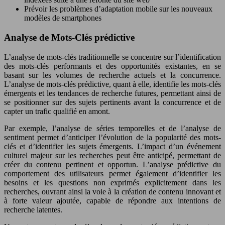
Prévoir les problèmes d’adaptation mobile sur les nouveaux
modèles de smartphones
Analyse de Mots-Clés prédictive
L’analyse de mots-clés traditionnelle se concentre sur l’identification
des mots-clés performants et des opportunités existantes, en se
basant sur les volumes de recherche actuels et la concurrence.
L’analyse de mots-clés prédictive, quant à elle, identifie les mots-clés
émergents et les tendances de recherche futures, permettant ainsi de
se positionner sur des sujets pertinents avant la concurrence et de
capter un trafic qualifié en amont.
Par exemple, l’analyse de séries temporelles et de l’analyse de
sentiment permet d’anticiper l’évolution de la popularité des mots-
clés et d’identifier les sujets émergents. L’impact d’un événement
culturel majeur sur les recherches peut être anticipé, permettant de
créer du contenu pertinent et opportun. L’analyse prédictive du
comportement des utilisateurs permet également d’identifier les
besoins et les questions non exprimés explicitement dans les
recherches, ouvrant ainsi la voie à la création de contenu innovant et
à forte valeur ajoutée, capable de répondre aux intentions de
recherche latentes.