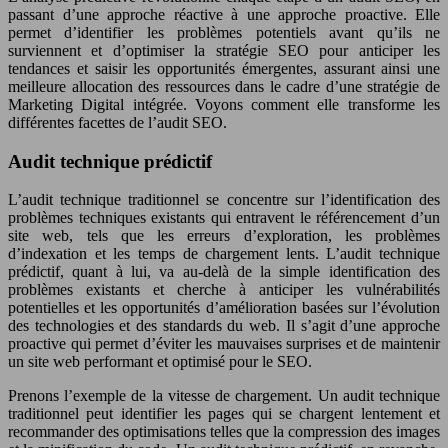
passant d’une approche réactive à une approche proactive. Elle
permet d’identifier les problèmes potentiels avant qu’ils ne
surviennent et d’optimiser la stratégie SEO pour anticiper les
tendances et saisir les opportunités émergentes, assurant ainsi une
meilleure allocation des ressources dans le cadre d’une stratégie de
Marketing Digital intégrée. Voyons comment elle transforme les
différentes facettes de l’audit SEO.
Audit technique prédictif
L’audit technique traditionnel se concentre sur l’identification des
problèmes techniques existants qui entravent le référencement d’un
site web, tels que les erreurs d’exploration, les problèmes
d’indexation et les temps de chargement lents. L’audit technique
prédictif, quant à lui, va au-delà de la simple identification des
problèmes existants et cherche à anticiper les vulnérabilités
potentielles et les opportunités d’amélioration basées sur l’évolution
des technologies et des standards du web. Il s’agit d’une approche
proactive qui permet d’éviter les mauvaises surprises et de maintenir
un site web performant et optimisé pour le SEO.
Prenons l’exemple de la vitesse de chargement. Un audit technique
traditionnel peut identifier les pages qui se chargent lentement et
recommander des optimisations telles que la compression des images